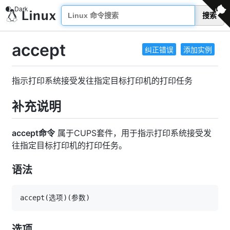
搜索
accept
纠正错误
添加实例
指示打印系统接受发往指定目标打印机的打印任务
补充说明
accept命令
属于CUPS套件，用于指示打印系统接受发
往指定目标打印机的打印任务。
语法
选项