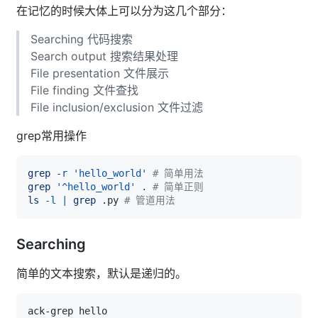
在记忆的时候大体上可以分为这几个部分：
Searching 代码搜索
Search output 搜索结果处理
File presentation 文件展示
File finding 文件查找
File inclusion/exclusion 文件过滤
grep常用操作
grep
-r
'hello_world'
# 简单用法
grep
'^hello_world'
.
# 简单正则
ls
-l
|
grep
 .py 
# 管道用法
Searching
简单的文本搜索，默认是递归的。