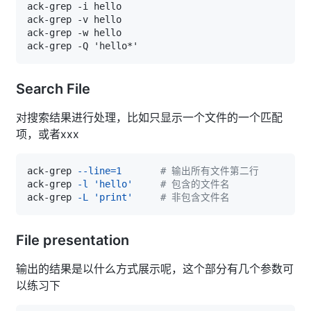
Search File
对搜索结果进行处理，比如只显示一个文件的一个匹配
项，或者xxx
ack-grep 
--line
=
1
# 输出所有文件第二行
ack-grep 
-l
'hello'
# 包含的文件名
ack-grep 
-L
'print'
# 非包含文件名
File presentation
输出的结果是以什么方式展示呢，这个部分有几个参数可
以练习下