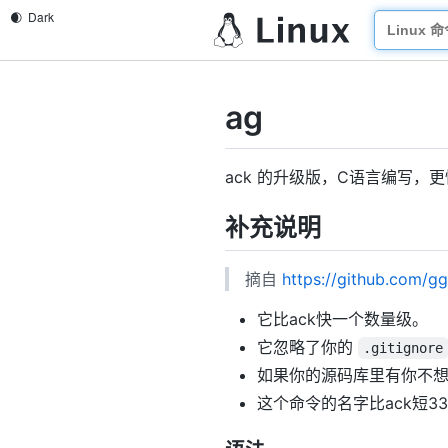
ag
ack 的升级版，C语言编写，
补充说明
摘自
https://github.com/gg
它比ack快一个数量级。
它忽略了你的
.gitignore
如果你的源码库里有你不想搜
这个命令的名字比ack短3