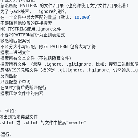
      在一个文件中最大匹配的数量（默认: 
10,000