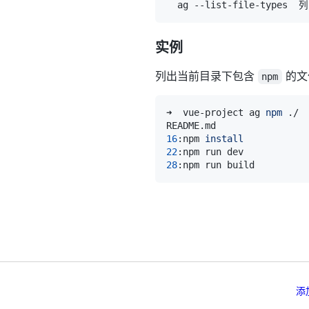
实例
列出当前目录下包含
的文
npm
➜  vue-project ag 
npm
16
:npm 
install
22
28
添