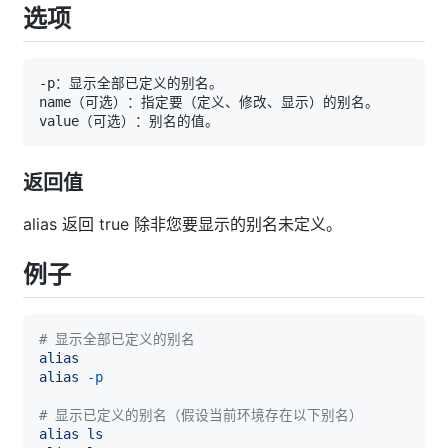
选项
返回值
alias 返回 true 除非您要显示的别名未定义。
例子
# 显示全部已定义的别名
alias
alias
-p
# 显示已定义的别名（假设当前环境存在以下别名）
alias
ls