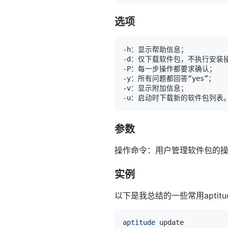
选项
参数
操作命令：用户管理软件包的
实例
以下是我总结的一些常用aptit
aptitude
 update          