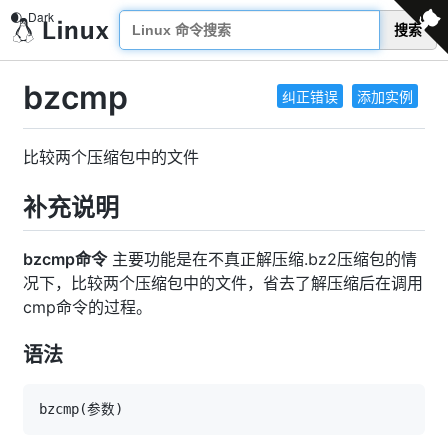
搜索
bzcmp
纠正错误
添加实例
比较两个压缩包中的文件
补充说明
bzcmp命令
主要功能是在不真正解压缩.bz2压缩包的情
况下，比较两个压缩包中的文件，省去了解压缩后在调用
cmp命令的过程。
语法
bzcmp
(
参数
)