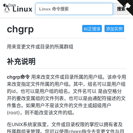
搜索
chgrp
纠正错误
添加实例
用来变更文件或目录的所属群组
补充说明
chgrp命令
用来改变文件或目录所属的用户组。该命令用
来改变指定文件所属的用户组。其中，组名可以是用户组
的id，也可以是用户组的组名。文件名可以 是由空格分
开的要改变属组的文件列表，也可以是由通配符描述的文
件集合。如果用户不是该文件的文件主或超级用户
(root)，则不能改变该文件的组。
在UNIX系统家族里，文件或目录权限的掌控以拥有者及
所属群组来管理。您可以使用chgrp指令去变更文件与目