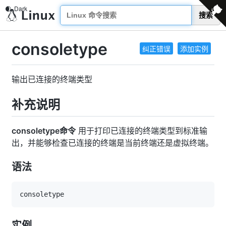
搜索
consoletype
纠正错误
添加实例
输出已连接的终端类型
补充说明
consoletype命令
用于打印已连接的终端类型到标准输
出，并能够检查已连接的终端是当前终端还是虚拟终端。
语法
实例