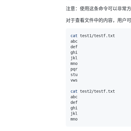
注意：使用这条命令可以非常
对于查看文件中的内容，用户可
cat
 test1/testf.txt      
cat
 test2/testf.txt      