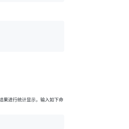
tat命令对结果进行统计显示，输入如下命