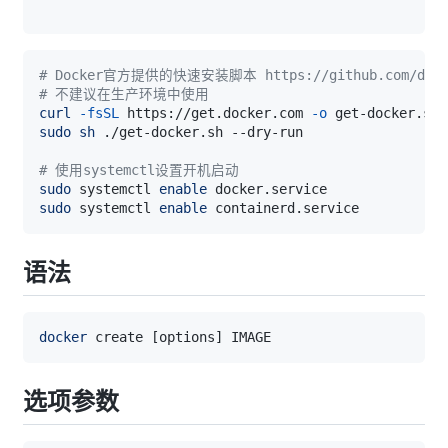
# Docker官方提供的快速安装脚本 https://github.com/docker
# 不建议在生产环境中使用
curl
-fsSL
 https://get.docker.com 
-o
sudo
sh
# 使用systemctl设置开机启动
sudo
 systemctl 
enable
sudo
 systemctl 
enable
语法
docker
 create 
[
options
]
选项参数