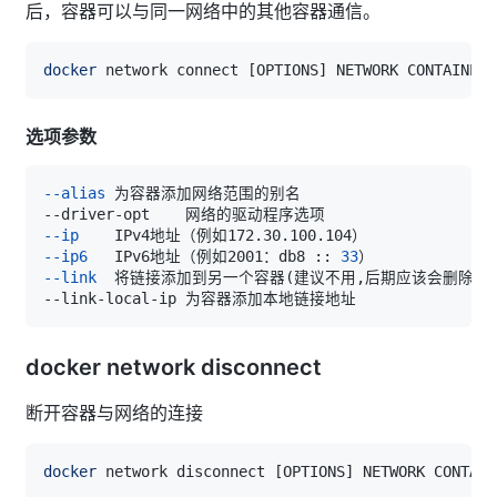
后，容器可以与同一网络中的其他容器通信。
docker
 network connect 
[
OPTIONS
]
选项参数
--alias
--ip
--ip6
	IPv6地址（例如2001：db8 :: 
33
--link
	将链接添加到另一个容器
(
建议不用,后期应该会删除的
docker network disconnect
断开容器与网络的连接
docker
 network disconnect 
[
OPTIONS
]