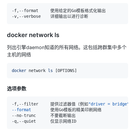
docker network ls
列出引擎daemon知道的所有网络。这包括跨群集中多个
主机的网络
docker
 network 
ls
[
OPTIONS
]
选项参数
-f,--filter	提供过滤器值（例如
"driver = bridge"
--format