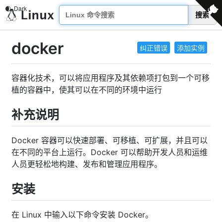
搜索
docker
纠正错误
添加实例
容器化技术，可以将应用程序及其依赖项打包到一个可移
植的容器中，使其可以在不同的环境中运行
补充说明
Docker 容器可以快速部署、可移植、可扩展，并且可以
在不同的平台上运行。Docker 可以帮助开发人员和运维
人员更轻松地构建、发布和管理应用程序。
安装
在 Linux 中输入以下命令安装 Docker。