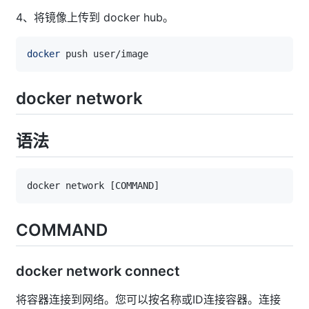
4、将镜像上传到 docker hub。
docker
docker network
语法
COMMAND
docker network connect
将容器连接到网络。您可以按名称或ID连接容器。连接