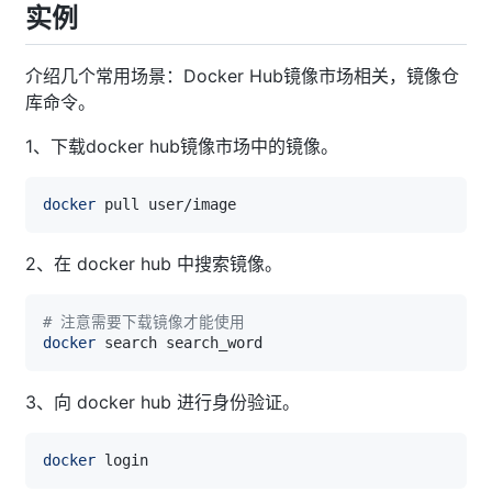
实例
介绍几个常用场景：Docker Hub镜像市场相关，镜像仓
库命令。
1、下载docker hub镜像市场中的镜像。
docker
2、在 docker hub 中搜索镜像。
# 注意需要下载镜像才能使用
docker
3、向 docker hub 进行身份验证。
docker