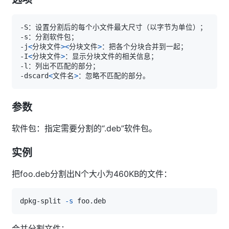
-j
<
分块文件
>
<
分块文件
>
-I
<
分块文件
>
-dscard
<
文件名
>
参数
软件包：指定需要分割的“.deb”软件包。
实例
把foo.deb分割出N个大小为460KB的文件：
dpkg-split 
-s
合并分割文件：