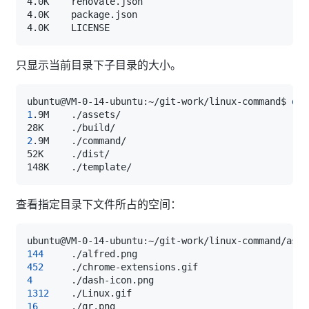
只显示当前目录下子目录的大小。
ubuntu@VM-0-14-ubuntu:~/git-work/linux-command$ 
du
1
2
查看指定目录下文件所占的空间：
ubuntu@VM-0-14-ubuntu:~/git-work/linux-command/asse
144
452
4
1312
16