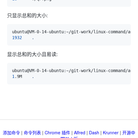
只显示总和的大小:
ubuntu@VM-0-14-ubuntu:~/git-work/linux-command/asse
1932
.
显示总和的大小且易读:
ubuntu@VM-0-14-ubuntu:~/git-work/linux-command/asse
1
.9M    
.
添加命令
|
命令列表
|
Chrome 插件
|
Alfred
|
Dash
|
Krunner
|
开源中