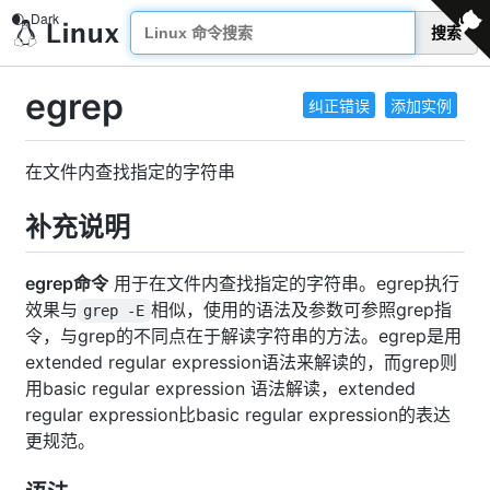
搜索
egrep
纠正错误
添加实例
在文件内查找指定的字符串
补充说明
egrep命令
用于在文件内查找指定的字符串。egrep执行
效果与
相似，使用的语法及参数可参照grep指
grep -E
令，与grep的不同点在于解读字符串的方法。egrep是用
extended regular expression语法来解读的，而grep则
用basic regular expression 语法解读，extended
regular expression比basic regular expression的表达
更规范。