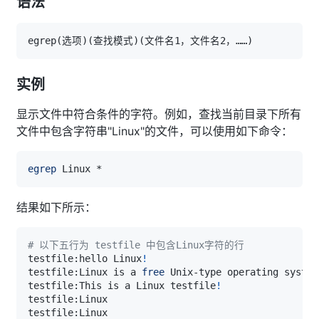
语法
egrep
(
选项
)
(
查找模式
)
(
文件名1，文件名2，……
)
实例
显示文件中符合条件的字符。例如，查找当前目录下所有
文件中包含字符串"Linux"的文件，可以使用如下命令：
egrep
结果如下所示：
# 以下五行为 testfile 中包含Linux字符的行
testfile:hello Linux
!
testfile:Linux is a 
free
testfile:This is a Linux testfile
!