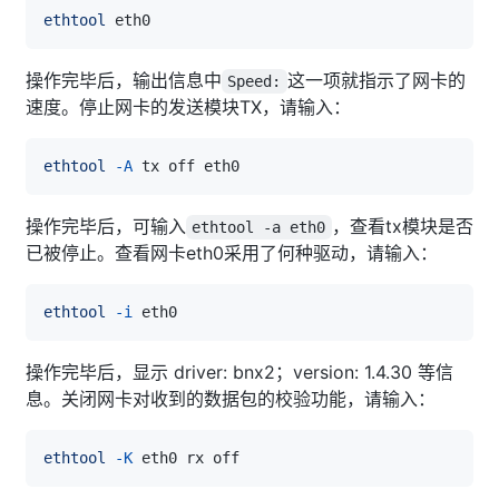
ethtool
操作完毕后，输出信息中
这一项就指示了网卡的
Speed:
速度。停止网卡的发送模块TX，请输入：
ethtool
-A
操作完毕后，可输入
，查看tx模块是否
ethtool -a eth0
已被停止。查看网卡eth0采用了何种驱动，请输入：
ethtool
-i
操作完毕后，显示 driver: bnx2；version: 1.4.30 等信
息。关闭网卡对收到的数据包的校验功能，请输入：
ethtool
-K