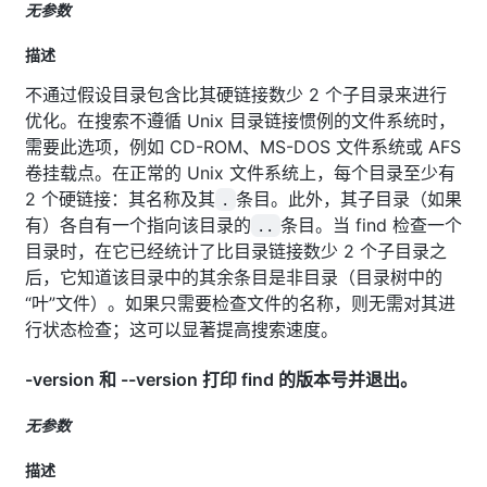
无参数
描述
不通过假设目录包含比其硬链接数少 2 个子目录来进行
优化。在搜索不遵循 Unix 目录链接惯例的文件系统时，
需要此选项，例如 CD-ROM、MS-DOS 文件系统或 AFS
卷挂载点。在正常的 Unix 文件系统上，每个目录至少有
2 个硬链接：其名称及其
条目。此外，其子目录（如果
.
有）各自有一个指向该目录的
条目。当 find 检查一个
..
目录时，在它已经统计了比目录链接数少 2 个子目录之
后，它知道该目录中的其余条目是非目录（目录树中的
“叶”文件）。如果只需要检查文件的名称，则无需对其进
行状态检查；这可以显著提高搜索速度。
-version 和 --version 打印 find 的版本号并退出。
无参数
描述