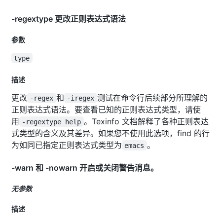
-regextype 更改正则表达式语法
参数
type
描述
更改
和
测试在命令行后续部分所理解的
-regex
-iregex
正则表达式语法。要查看已知的正则表达式类型，请使
用
。Texinfo 文档解释了各种正则表达
-regextype help
式类型的含义及其差异。如果您不使用此选项，find 的行
为如同已指定正则表达式类型为
。
emacs
-warn 和 -nowarn 开启或关闭警告消息。
无参数
描述