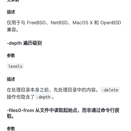
描述
仅用于与 FreeBSD、NetBSD、MacOS X 和 OpenBSD
兼容。
-depth 遍历级别
参数
levels
描述
在处理目录本身之前，先处理目录中的内容。
-delete
操作也隐含了
。
-depth
-files0-from 从文件中读取起始点，而非通过命令行获
取。
参数