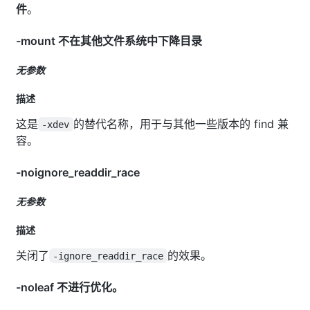
件
。
-mount 不在其他文件系统中下降目录
无参数
描述
这是
的替代名称，用于与其他一些版本的 find 兼
-xdev
容。
-noignore_readdir_race
无参数
描述
关闭了
的效果。
-ignore_readdir_race
-noleaf 不进行优化。