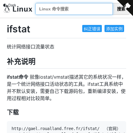
搜索
ifstat
纠正错误
添加实例
统计网络接口流量状态
补充说明
ifstat命令
就像iostat/vmstat描述其它的系统状况一样，
是一个统计网络接口活动状态的工具。ifstat工具系统中
并不默认安装，需要自己下载源码包，重新编译安装，使
用过程相对比较简单。
下载