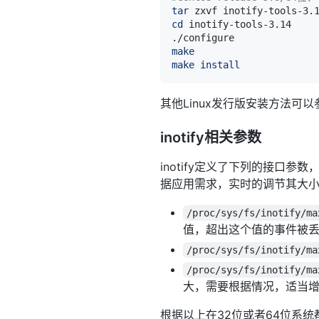
tar
cd
make
make
install
其他Linux发行版安装方法可以
inotify相关参数
inotify定义了下列的接口参数
据应用需求，实时的调节其大
/proc/sys/fs/inotify/ma
值，超出这个值的事件被丢弃，
/proc/sys/fs/inotify/ma
/proc/sys/fs/inotify/ma
大，需要根据情况，适当
根据以上在32位或者64位系统