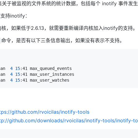
关于被监视的文件系统的统计数据，包括每个 inotify 事件发
inotify：
内核，如果低于2.6.13，就需要重新编译内核加入inotify的支持。
命令，是否有以下三条信息输出，如果没有表示不支持。
Jan  
4
15
Jan  
4
15
Jan  
4
15
tps://github.com/rvoicilas/inotify-tools
tp://github.com/downloads/rvoicilas/inotify-tools/inotify-to