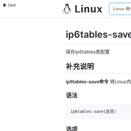
ip6tables-sav
保存ip6tables表配置
补充说明
ip6tables-save命令
将Linux
语法
ip6tables-save
(
选项
)
选项