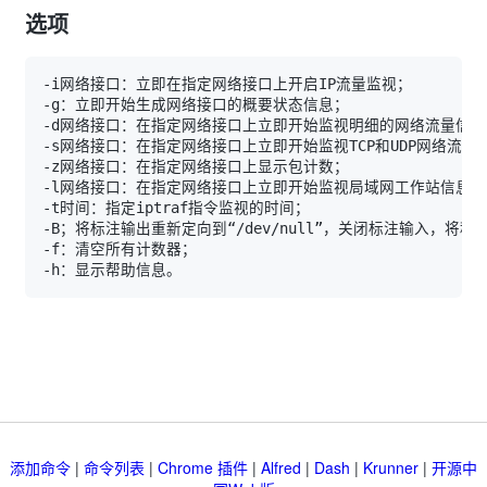
选项
添加命令
|
命令列表
|
Chrome 插件
|
Alfred
|
Dash
|
Krunner
|
开源中