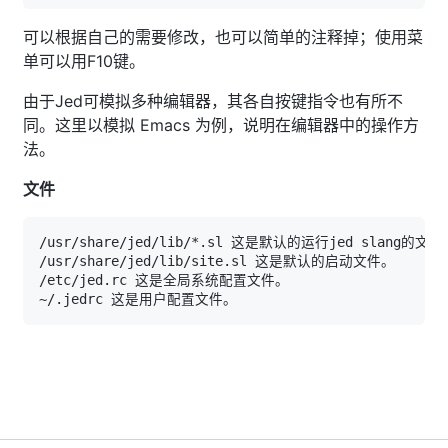
可以根据自己的需要修改，也可以简单的注释掉；使用菜
单可以用F10键。
由于Jed可模拟多种编辑器，其各自按键指令也有所不
同。这里以模拟 Emacs 为例，说明在编辑器中的操作方
法。
文件