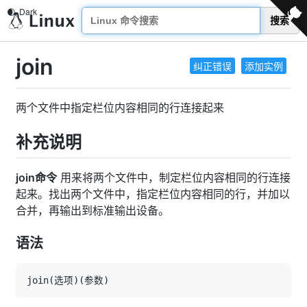
搜索
join
纠正错误
添加实例
两个文件中指定栏位内容相同的行连接起来
补充说明
join命令
用来将两个文件中，制定栏位内容相同的行连接
起来。找出两个文件中，指定栏位内容相同的行，并加以
合并，再输出到标准输出设备。
语法
join
(
选项
)
(
参数
)