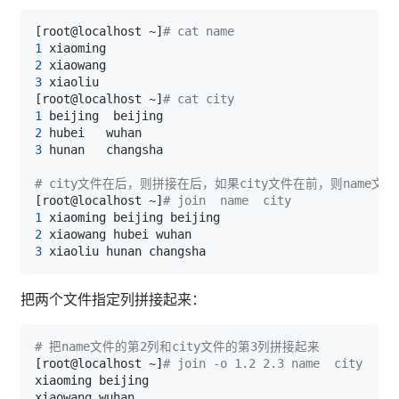
[
root@localhost ~
]
# cat name 
1
2
3
[
root@localhost ~
]
# cat city 
1
2
3
# city文件在后，则拼接在后，如果city文件在前，则name文
[
root@localhost ~
]
# join  name  city 
1
2
3
把两个文件指定列拼接起来：
# 把name文件的第2列和city文件的第3列拼接起来
[
root@localhost ~
]
# join -o 1.2 2.3 name  city 