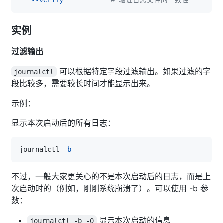
实例
过滤输出
可以根据特定字段过滤输出。如果过滤的字
journalctl
段比较多，需要较长时间才能显示出来。
示例：
显示本次启动后的所有日志：
journalctl 
-b
不过，一般大家更关心的不是本次启动后的日志，而是上
次启动时的（例如，刚刚系统崩溃了）。可以使用 -b 参
数：
显示本次启动的信息
journalctl -b -0