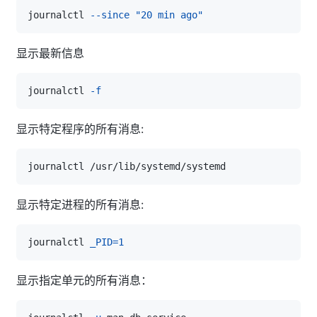
journalctl 
--since
"20 min ago"
显示最新信息
journalctl 
-f
显示特定程序的所有消息:
显示特定进程的所有消息:
journalctl 
_PID
=
1
显示指定单元的所有消息：