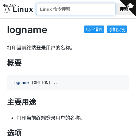
搜索
logname
纠正错误
添加实例
打印当前终端登录用户的名称。
概要
logname
[
OPTION
]
..
主要用途
打印当前终端登录用户的名称。
选项