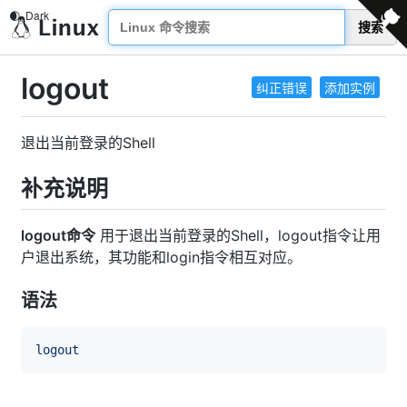
搜索
logout
纠正错误
添加实例
退出当前登录的Shell
补充说明
logout命令
用于退出当前登录的Shell，logout指令让用
户退出系统，其功能和login指令相互对应。
语法
logout