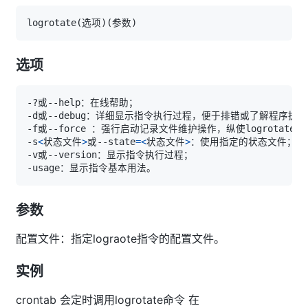
logrotate
(
选项
)
(
参数
)
选项
-s
<
状态文件
>
或--state
=
<
状态文件
>
参数
配置文件：指定lograote指令的配置文件。
实例
crontab 会定时调用logrotate命令 在