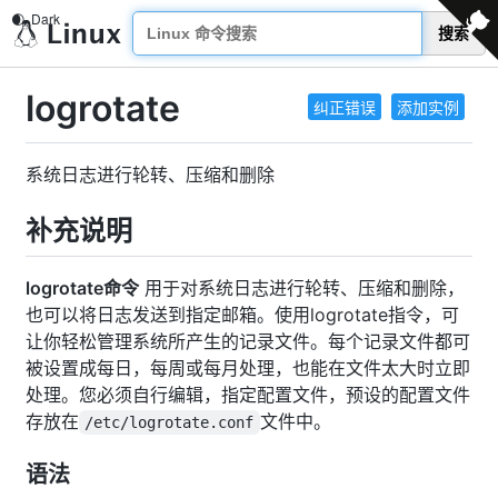
搜索
logrotate
纠正错误
添加实例
系统日志进行轮转、压缩和删除
补充说明
logrotate命令
用于对系统日志进行轮转、压缩和删除，
也可以将日志发送到指定邮箱。使用logrotate指令，可
让你轻松管理系统所产生的记录文件。每个记录文件都可
被设置成每日，每周或每月处理，也能在文件太大时立即
处理。您必须自行编辑，指定配置文件，预设的配置文件
存放在
文件中。
/etc/logrotate.conf
语法