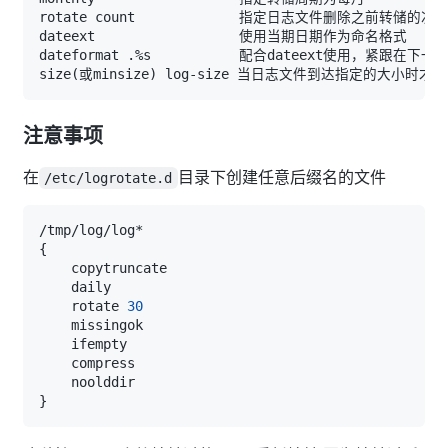
注意事项
在
目录下创建任意后缀名的文件
/etc/logrotate.d
{
    rotate 
30
}