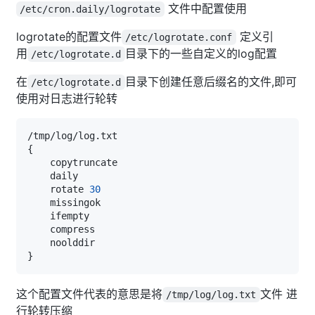
文件中配置使用
/etc/cron.daily/logrotate
logrotate的配置文件
定义引
/etc/logrotate.conf
用
目录下的一些自定义的log配置
/etc/logrotate.d
在
目录下创建任意后缀名的文件,即可
/etc/logrotate.d
使用对日志进行轮转
{
    rotate 
30
}
这个配置文件代表的意思是将
文件 进
/tmp/log/log.txt
行轮转压缩