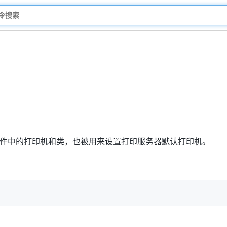
套件中的打印机和类，也被用来设置打印服务器默认打印机。