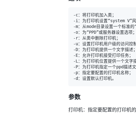
参数
打印机：指定要配置的打印机