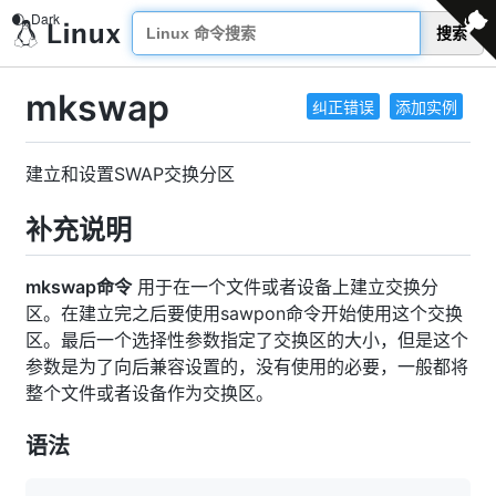
搜索
mkswap
纠正错误
添加实例
建立和设置SWAP交换分区
补充说明
mkswap命令
用于在一个文件或者设备上建立交换分
区。在建立完之后要使用sawpon命令开始使用这个交换
区。最后一个选择性参数指定了交换区的大小，但是这个
参数是为了向后兼容设置的，没有使用的必要，一般都将
整个文件或者设备作为交换区。
语法