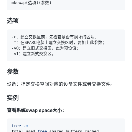
mkswap
(
选项
)
(
参数
)
选项
参数
设备：指定交换空间对应的设备文件或者交换文件。
实例
查看系统swap space大小：
free
-m
total used 
free