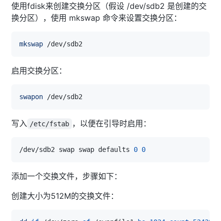
使用fdisk来创建交换分区（假设 /dev/sdb2 是创建的交
换分区），使用 mkswap 命令来设置交换分区：
mkswap
启用交换分区：
swapon
写入
，以便在引导时启用：
/etc/fstab
/dev/sdb2 swap swap defaults 
0
0
添加一个交换文件，步骤如下：
创建大小为512M的交换文件：