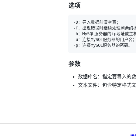
选项
参数
数据库名：指定要导入的
文本文件：包含特定格式
添