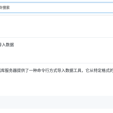
导入数据
数据库服务器提供了一种命令行方式导入数据工具，它从特定格式