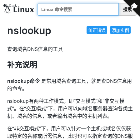
搜索
nslookup
纠正错误
添加实例
查询域名DNS信息的工具
补充说明
nslookup命令
是常用域名查询工具，就是查DNS信息用
的命令。
nslookup有两种工作模式，即“交互模式”和“非交互模
式”。在“交互模式”下，用户可以向域名服务器查询各类主
机、域名的信息，或者输出域名中的主机列表。
在“非交互模式”下，用户可以针对一个主机或域名仅仅获
取特定的名称或所需信息，此时也可以指定查询的DNS服