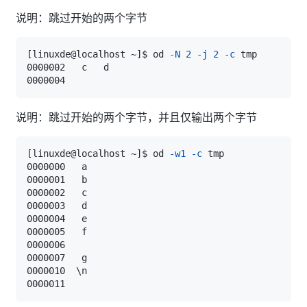
说明：跳过开始的两个字节
[
linuxde@localhost ~
]
$ od 
-N
2
-j
2
-c
说明：跳过开始的两个字节，并且仅输出两个字节
[
linuxde@localhost ~
]
$ od 
-w1
-c
0000010  
\