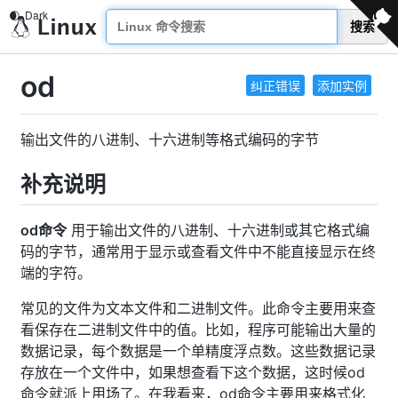
搜索
od
纠正错误
添加实例
输出文件的八进制、十六进制等格式编码的字节
补充说明
od命令
用于输出文件的八进制、十六进制或其它格式编
码的字节，通常用于显示或查看文件中不能直接显示在终
端的字符。
常见的文件为文本文件和二进制文件。此命令主要用来查
看保存在二进制文件中的值。比如，程序可能输出大量的
数据记录，每个数据是一个单精度浮点数。这些数据记录
存放在一个文件中，如果想查看下这个数据，这时候od
命令就派上用场了。在我看来，od命令主要用来格式化