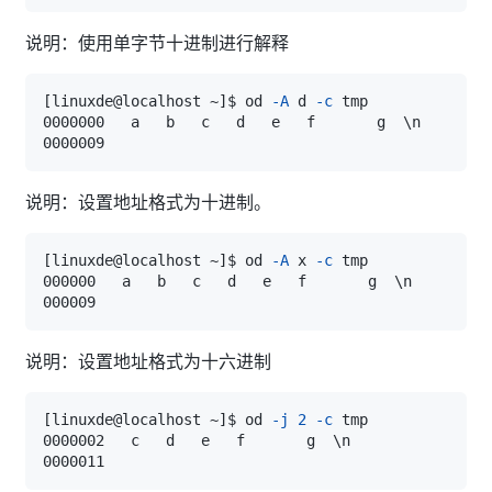
说明：使用单字节十进制进行解释
[
linuxde@localhost ~
]
$ od 
-A
 d 
-c
0000000   a   b   c   d   e   f       g  
\
说明：设置地址格式为十进制。
[
linuxde@localhost ~
]
$ od 
-A
 x 
-c
000000   a   b   c   d   e   f       g  
\
说明：设置地址格式为十六进制
[
linuxde@localhost ~
]
$ od 
-j
2
-c
0000002   c   d   e   f       g  
\