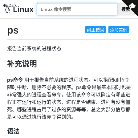
搜索
ps
纠正错误
添加实例
报告当前系统的进程状态
补充说明
ps命令
用于报告当前系统的进程状态。可以搭配kill指令
随时中断、删除不必要的程序。ps命令是最基本同时也是
非常强大的进程查看命令，使用该命令可以确定有哪些进
程正在运行和运行的状态、进程是否结束、进程有没有僵
死、哪些进程占用了过多的资源等等，总之大部分信息都
是可以通过执行该命令得到的。
语法