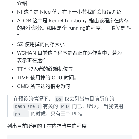
介绍
NI 这个是 Nice 值，在下一小节我们会持续介绍
ADDR 这个是 kernel function，指出该程序在内存
的那个部分。如果是个 running的程序，一般就是 "-
"
SZ 使用掉的内存大小
WCHAN 目前这个程序是否正在运作当中，若为 -
表示正在运作
TTY 登入者的终端机位置
TIME 使用掉的 CPU 时间。
CMD 所下达的指令为何
在预设的情况下，
仅会列出与目前所在的
ps
有关的
而已，所以， 当我使用
bash shell
PID
的时候，只有三个 PID。
ps -l
列出目前所有的正在内存当中的程序