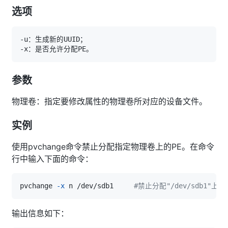
选项
参数
物理卷：指定要修改属性的物理卷所对应的设备文件。
实例
使用pvchange命令禁止分配指定物理卷上的PE。在命令
行中输入下面的命令：
pvchange 
-x
 n /dev/sdb1     
#禁止分配"/dev/sdb1"上的
输出信息如下：