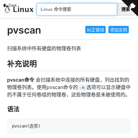
搜索
pvscan
纠正错误
添加实例
扫描系统中所有硬盘的物理卷列表
补充说明
pvscan命令
会扫描系统中连接的所有硬盘，列出找到的
物理卷列表。使用pvscan命令的
选项可以显示硬盘中
-n
的不属于任何卷组的物理卷，这些物理卷是未被使用的。
语法
pvscan
(
选项
)