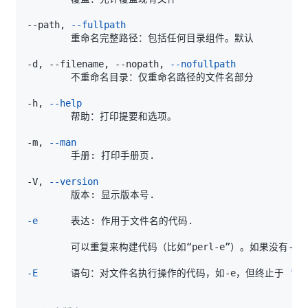
--path, 
--fullpath
-d, --filename, --nopath, 
--nofullpath
-h, 
--help
-m, 
--man
-V, 
--version
-e
-E
      语句：对文件名执行操作的代码，如-e，但终止于 
';'