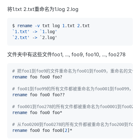
将1.txt 2.txt重命名为1.log 2.log
$ 
rename
-v
 txt log 
1
.txt 
2
`
1
.txt' -
>
`
1
.log
`2.txt'
 -
>
文件夹中有这些文件foo1, ..., foo9, foo10, ..., foo278
# 把foo1到foo9的文件重命名为foo01到foo09，重命名的
rename
# foo01到foo99的所有文件都被重命名为foo001到foo09
rename
# foo001到foo278的所有文件都被重命名为foo0001到foo
rename
# 从foo0200到foo0278的所有文件都被重命名为foo200到fo
rename
 foo0 foo foo0
[
2
]