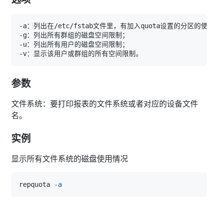
参数
文件系统：要打印报表的文件系统或者对应的设备文件
名。
实例
显示所有文件系统的磁盘使用情况
repquota 
-a