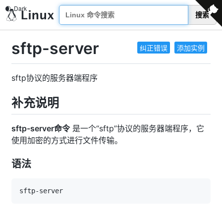
搜索
sftp-server
纠正错误
添加实例
sftp协议的服务器端程序
补充说明
sftp-server命令
是一个“sftp”协议的服务器端程序，它
使用加密的方式进行文件传输。
语法