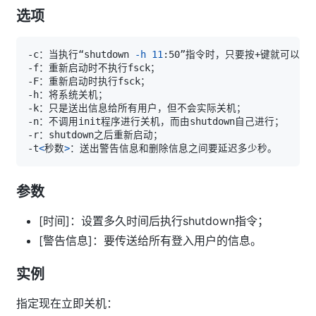
选项
-c：当执行“shutdown 
-h
11
-t
<
秒数
>
参数
[时间]：设置多久时间后执行shutdown指令；
[警告信息]：要传送给所有登入用户的信息。
实例
指定现在立即关机：