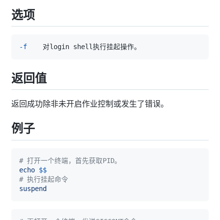
选项
-f
返回值
返回成功除非未开启作业控制或发生了错误。
例子
# 打开一个终端，首先获取PID。
echo
$$
# 执行挂起命令
suspend