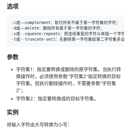
选项
参数
字符集1：指定要转换或删除的原字符集。当执行转
换操作时，必须使用参数“字符集2”指定转换的目标
字符集。但执行删除操作时，不需要参数“字符集
2”；
字符集2：指定要转换成的目标字符集。
实例
将输入字符由大写转换为小写：