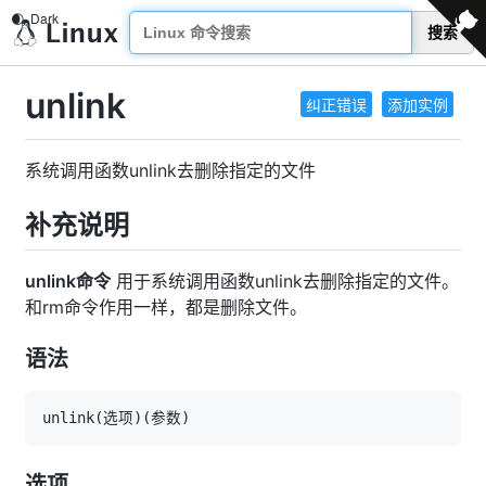
搜索
unlink
纠正错误
添加实例
系统调用函数unlink去删除指定的文件
补充说明
unlink命令
用于系统调用函数unlink去删除指定的文件。
和rm命令作用一样，都是删除文件。
语法
unlink
(
选项
)
(
参数
)
选项