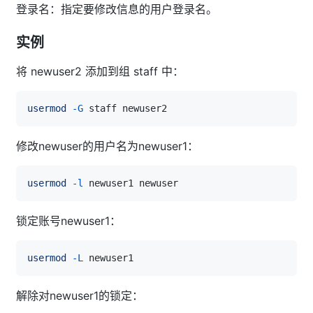
登录名：指定要修改信息的用户登录名。
实例
将 newuser2 添加到组 staff 中：
usermod
-G
修改newuser的用户名为newuser1：
usermod
-l
锁定账号newuser1：
usermod
-L
解除对newuser1的锁定：