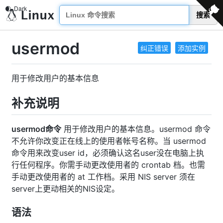
搜索
usermod
纠正错误
添加实例
用于修改用户的基本信息
补充说明
usermod命令
用于修改用户的基本信息。usermod 命令
不允许你改变正在线上的使用者帐号名称。当 usermod
命令用来改变user id，必须确认这名user没在电脑上执
行任何程序。你需手动更改使用者的 crontab 档。也需
手动更改使用者的 at 工作档。采用 NIS server 须在
server上更动相关的NIS设定。
语法