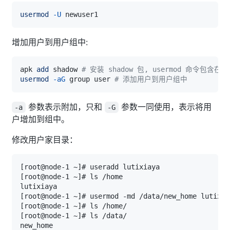
usermod
-U
增加用户到用户组中:
apk 
add
 shadow 
# 安装 shadow 包, usermod 命令包含在 u
usermod
-aG
 group user 
# 添加用户到用户组中
参数表示附加，只和
参数一同使用，表示将用
-a
-G
户增加到组中。
修改用户家目录：