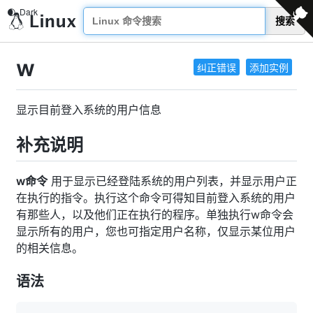
搜索
w
纠正错误
添加实例
显示目前登入系统的用户信息
补充说明
w命令
用于显示已经登陆系统的用户列表，并显示用户正
在执行的指令。执行这个命令可得知目前登入系统的用户
有那些人，以及他们正在执行的程序。单独执行w命令会
显示所有的用户，您也可指定用户名称，仅显示某位用户
的相关信息。
语法