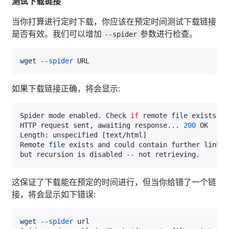
测试下载链接
当你打算进行定时下载，你应该在预定时间测试下载链接
是否有效。我们可以增加
参数进行检查。
--spider
wget
--spider
如果下载链接正确，将会显示:
Spider mode enabled. Check 
if
 remote 
file
HTTP request sent, awaiting response
..
. 
200
Length: unspecified 
[
text/html
]
Remote 
file
这保证了下载能在预定的时间进行，但当你给错了一个链
接，将会显示如下错误:
wget
--spider