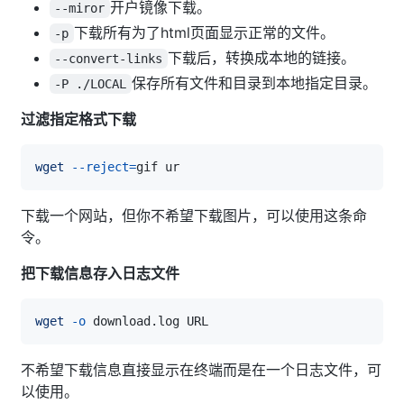
开户镜像下载。
--miror
下载所有为了html页面显示正常的文件。
-p
下载后，转换成本地的链接。
--convert-links
保存所有文件和目录到本地指定目录。
-P ./LOCAL
过滤指定格式下载
wget
--reject
=
下载一个网站，但你不希望下载图片，可以使用这条命
令。
把下载信息存入日志文件
wget
-o
不希望下载信息直接显示在终端而是在一个日志文件，可
以使用。