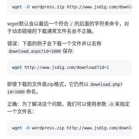
wget
-O
 wordpress.zip http://www.jsdig.com/download
wget默认会以最后一个符合
的后面的字符来命令，对
/
于动态链接的下载通常文件名会不正确。
错误：下面的例子会下载一个文件并以名称
保存:
download.aspx?id=1080
wget
 http://www.jsdig.com/download?id
=
1
即使下载的文件是zip格式，它仍然以
download.php?
命名。
id=1080
正确：为了解决这个问题，我们可以使用参数
来指定
-O
一个文件名：
wget
-O
 wordpress.zip http://www.jsdig.com/download