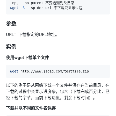
wget
-S
参数
URL：下载指定的URL地址。
实例
使用wget下载单个文件
wget
以下的例子是从网络下载一个文件并保存在当前目录，在
下载的过程中会显示进度条，包含（下载完成百分比，已
经下载的字节，当前下载速度，剩余下载时间）。
下载并以不同的文件名保存