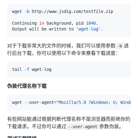
wget
-b
Continuing 
in
 background, pid 
1840
Output will be written to 
'wget-log'
.
对于下载非常大的文件的时候，我们可以使用参数
进
-b
行后台下载，你可以使用以下命令来察看下载进度：
tail
-f
伪装代理名称下载
wget
 --user-agent
=
"Mozilla/5.0 (Windows; U; Windows
有些网站能通过根据判断代理名称不是浏览器而拒绝你的
下载请求。不过你可以通过
参数伪装。
--user-agent