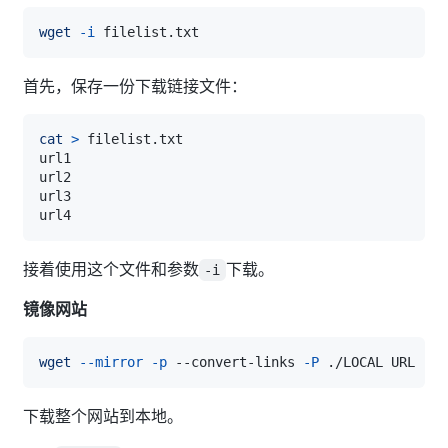
wget
-i
首先，保存一份下载链接文件：
cat
>
接着使用这个文件和参数
下载。
-i
镜像网站
wget
--mirror
-p
 --convert-links 
-P
下载整个网站到本地。