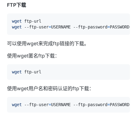
FTP下载
wget
wget
 --ftp-user
=
USERNAME --ftp-password
=
可以使用wget来完成ftp链接的下载。
使用wget匿名ftp下载：
wget
使用wget用户名和密码认证的ftp下载：
wget
 --ftp-user
=
USERNAME --ftp-password
=