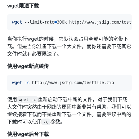
wget限速下载
wget
 --limit-rate
=
当你执行wget的时候，它默认会占用全部可能的宽带下
载。但是当你准备下载一个大文件，而你还需要下载其它
文件时就有必要限速了。
使用wget断点续传
wget
-c
使用
重新启动下载中断的文件，对于我们下载
wget -c
大文件时突然由于网络等原因中断非常有帮助，我们可以
继续接着下载而不是重新下载一个文件。需要继续中断的
下载时可以使用
参数。
-c
使用wget后台下载