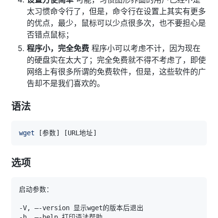
太习惯命令行了，但是，命令行在设置上其实有更多
的优点，最少，鼠标可以少点很多次，也不要担心是
否错点鼠标；
程序小，完全免费
程序小可以考虑不计，因为现在
的硬盘实在太大了；完全免费就不得不考虑了，即使
网络上有很多所谓的免费软件，但是，这些软件的广
告却不是我们喜欢的。
语法
wget
[
参数
]
[
URL地址
]
选项