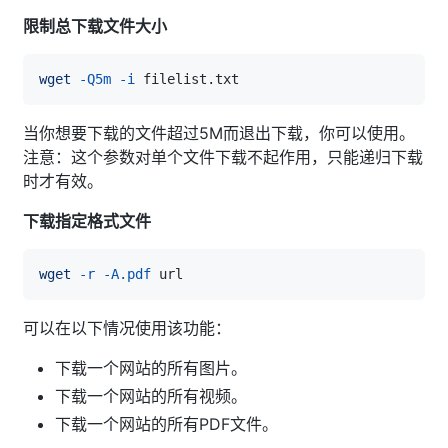
限制总下载文件大小
wget
-Q5m
-i
当你想要下载的文件超过5M而退出下载，你可以使用。
注意：这个参数对单个文件下载不起作用，只能递归下载
时才有效。
下载指定格式文件
wget
-r
-A.pdf
可以在以下情况使用该功能：
下载一个网站的所有图片。
下载一个网站的所有视频。
下载一个网站的所有PDF文件。