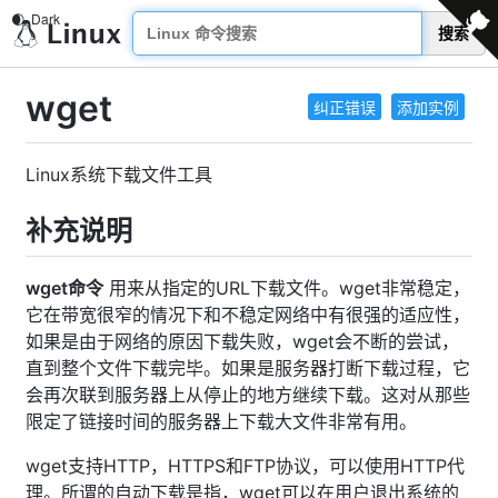
搜索
wget
纠正错误
添加实例
Linux系统下载文件工具
补充说明
wget命令
用来从指定的URL下载文件。wget非常稳定，
它在带宽很窄的情况下和不稳定网络中有很强的适应性，
如果是由于网络的原因下载失败，wget会不断的尝试，
直到整个文件下载完毕。如果是服务器打断下载过程，它
会再次联到服务器上从停止的地方继续下载。这对从那些
限定了链接时间的服务器上下载大文件非常有用。
wget支持HTTP，HTTPS和FTP协议，可以使用HTTP代
理。所谓的自动下载是指，wget可以在用户退出系统的