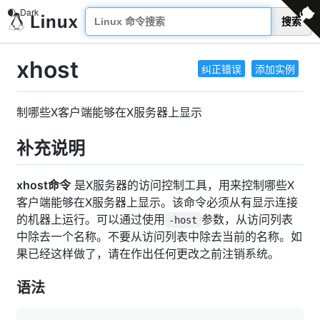
搜索
xhost
纠正错误
添加实例
制哪些X客户端能够在X服务器上显示
补充说明
xhost命令
是X服务器的访问控制工具，用来控制哪些X
客户端能够在X服务器上显示。该命令必须从有显示连接
的机器上运行。可以通过使用
参数，从访问列表
-host
中除去一个名称。不要从访问列表中除去当前的名称。如
果已经这样做了，请在作出任何更改之前注销系统。
语法